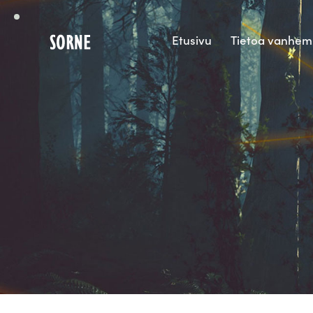
Etusivu
Tietoa vanhem